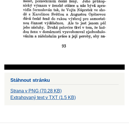
Stáhnout stránku
Strana v PNG (70.28 KB)
Extrahovaný text v TXT (1.5 KB)