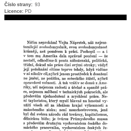
Číslo strany
93
Licence
PD