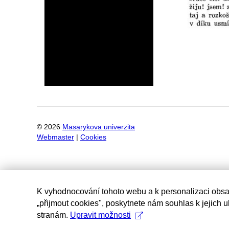
©
2026
Masarykova univerzita
Webmaster
|
Cookies
K vyhodnocování tohoto webu a k personalizaci obsa
„přijmout cookies", poskytnete nám souhlas k jejich 
stranám.
Upravit možnosti