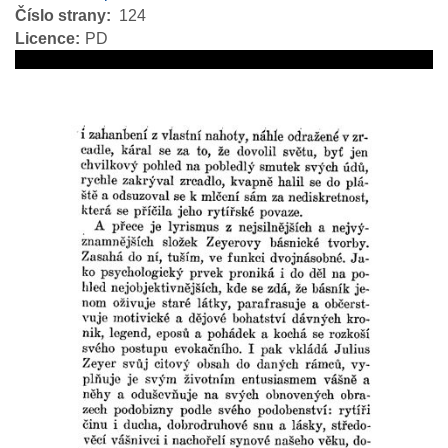
Číslo strany
124
Licence
PD