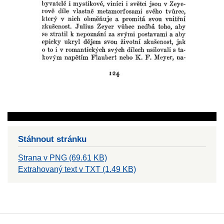
Stáhnout stránku
Strana v PNG (69.61 KB)
Extrahovaný text v TXT (1.49 KB)