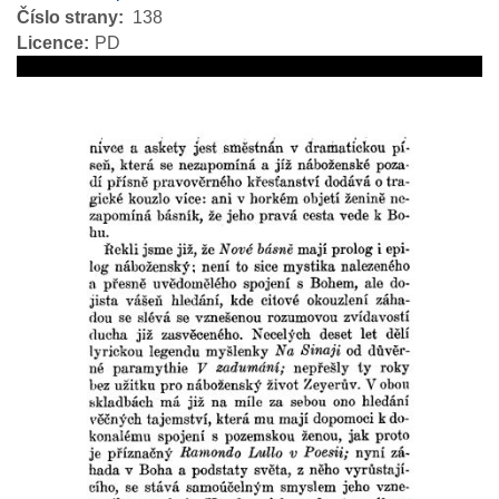
Číslo strany
138
Licence
PD