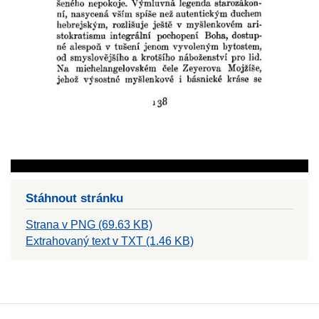
Stáhnout stránku
Strana v PNG (69.63 KB)
Extrahovaný text v TXT (1.46 KB)