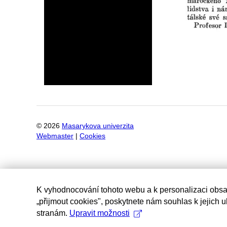
©
2026
Masarykova univerzita
Webmaster
|
Cookies
K vyhodnocování tohoto webu a k personalizaci obsa
„přijmout cookies", poskytnete nám souhlas k jejich 
stranám.
Upravit možnosti