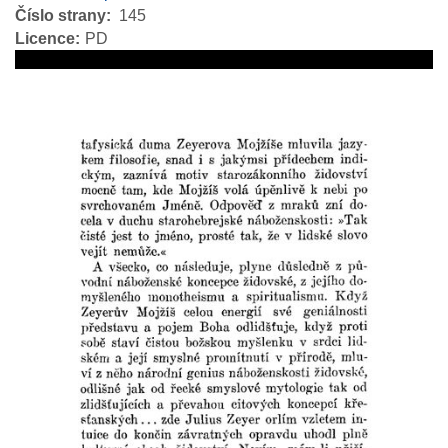
Číslo strany
145
Licence
PD