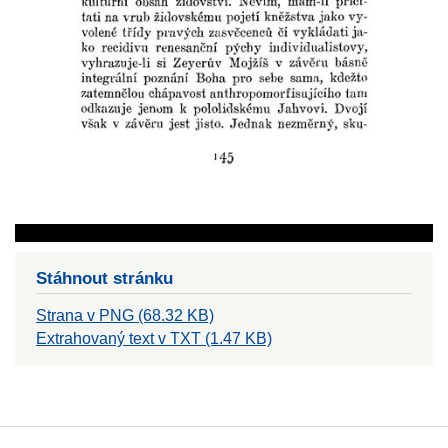
Stáhnout stránku
Strana v PNG (68.32 KB)
Extrahovaný text v TXT (1.47 KB)