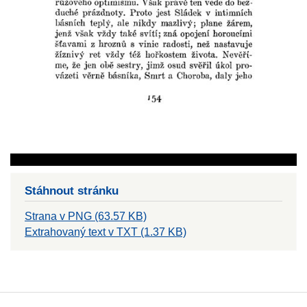
Stáhnout stránku
Strana v PNG (63.57 KB)
Extrahovaný text v TXT (1.37 KB)