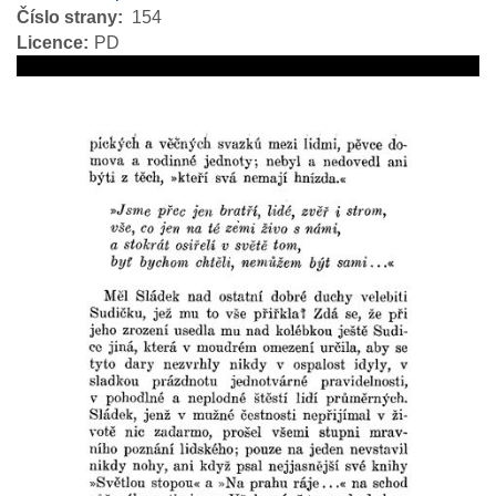
Číslo strany
154
Licence
PD