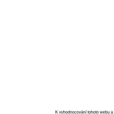
K vyhodnocování tohoto webu a 