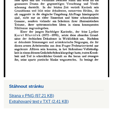
Stáhnout stránku
Strana v PNG (97.21 KB)
Extrahovaný text v TXT (2.41 KB)