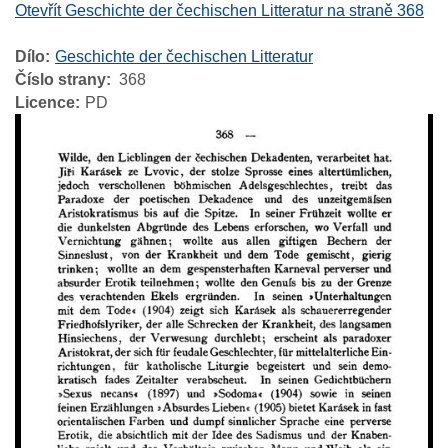
Otevřít Geschichte der čechischen Litteratur na straně 368
Dílo
Geschichte der čechischen Litteratur
Číslo strany
368
Licence
PD