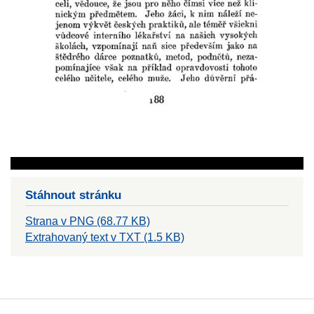
Stáhnout stránku
Strana v PNG (68.77 KB)
Extrahovaný text v TXT (1.5 KB)