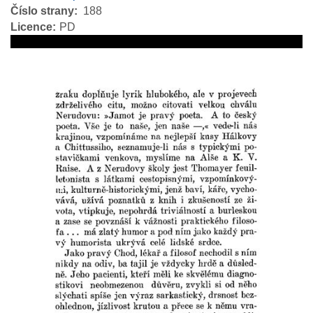
Číslo strany
188
Licence
PD