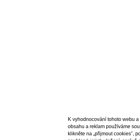
K vyhodnocování tohoto webu a 
obsahu a reklam používáme sou
klikněte na „přijmout cookies", 