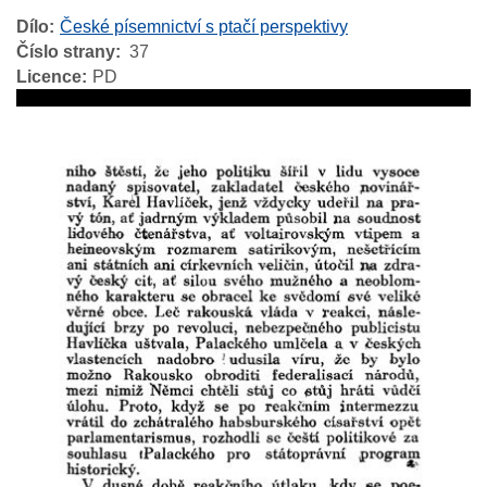
Dílo
České písemnictví s ptačí perspektivy
Číslo strany
37
Licence
PD