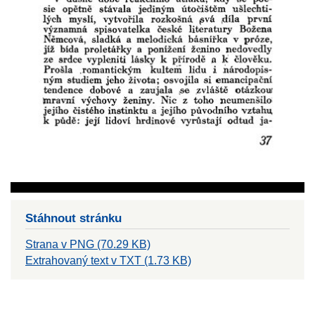
Stáhnout stránku
Strana v PNG (70.29 KB)
Extrahovaný text v TXT (1.73 KB)