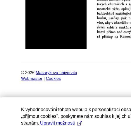
©
2026
Masarykova univerzita
Webmaster
|
Cookies
K vyhodnocování tohoto webu a k personalizaci obsa
„přijmout cookies", poskytnete nám souhlas k jejich 
stranám.
Upravit možnosti