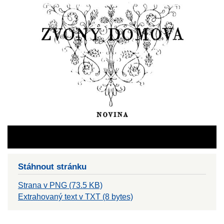
Stáhnout stránku
Strana v PNG (73.5 KB)
Extrahovaný text v TXT (8 bytes)