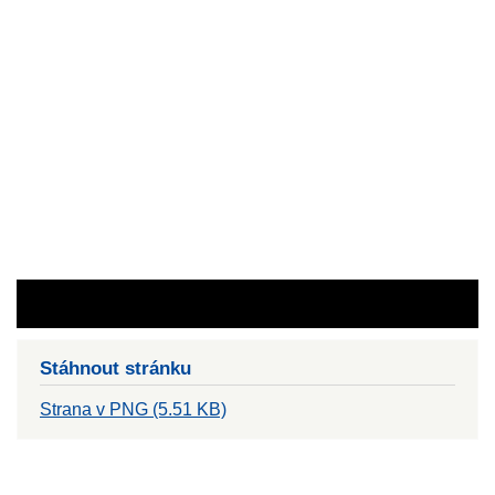
Stáhnout stránku
Strana v PNG (5.51 KB)