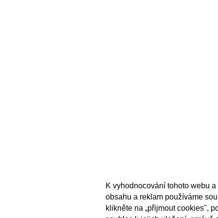
K vyhodnocování tohoto webu a 
obsahu a reklam používáme sou
klikněte na „přijmout cookies", 