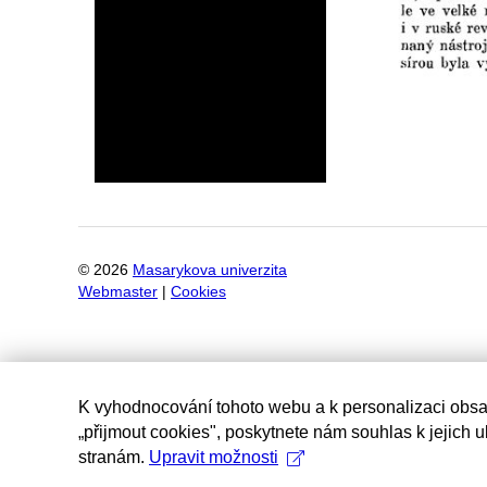
©
2026
Masarykova univerzita
Webmaster
|
Cookies
K vyhodnocování tohoto webu a k personalizaci obsa
„přijmout cookies", poskytnete nám souhlas k jejich 
stranám.
Upravit možnosti