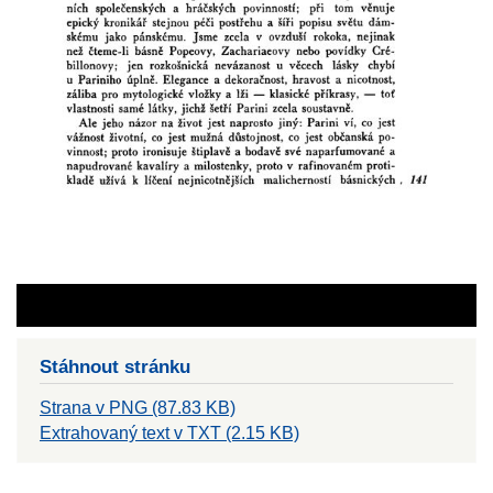
Stáhnout stránku
Strana v PNG (87.83 KB)
Extrahovaný text v TXT (2.15 KB)