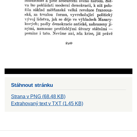
Stáhnout stránku
Strana v PNG (68.48 KB)
Extrahovaný text v TXT (1.45 KB)