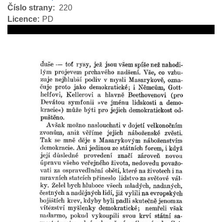
Číslo strany
220
Licence
PD