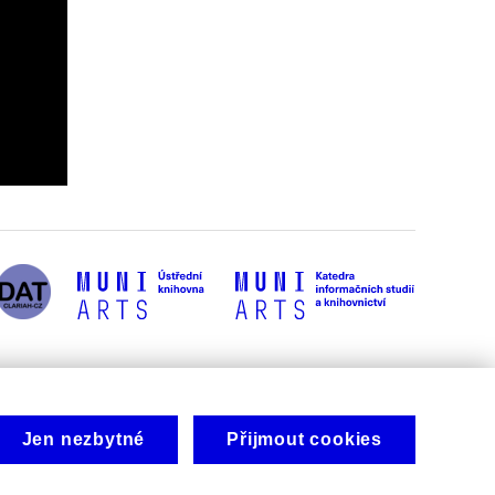
Jen nezbytné
Přijmout cookies