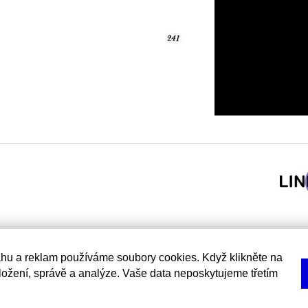
hu a reklam používáme soubory cookies. Když klikněte na
uložení, správě a analýze. Vaše data neposkytujeme třetím