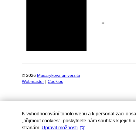
©
2026
Masarykova univerzita
Webmaster
|
Cookies
K vyhodnocování tohoto webu a k personalizaci obsa
„přijmout cookies", poskytnete nám souhlas k jejich 
stranám.
Upravit možnosti