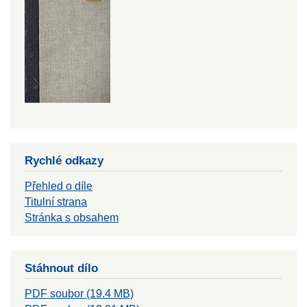
Rychlé odkazy
Přehled o díle
Titulní strana
Stránka s obsahem
Stáhnout dílo
PDF soubor (19.4 MB)