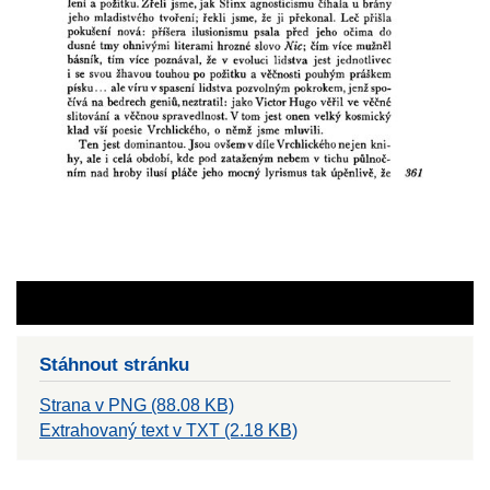
Stáhnout stránku
Strana v PNG (88.08 KB)
Extrahovaný text v TXT (2.18 KB)