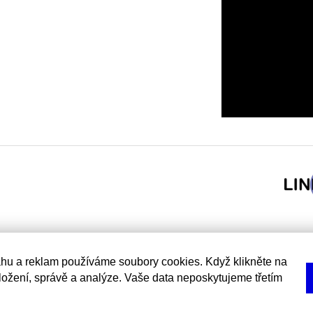
hu a reklam používáme soubory cookies. Když klikněte na
uložení, správě a analýze. Vaše data neposkytujeme třetím