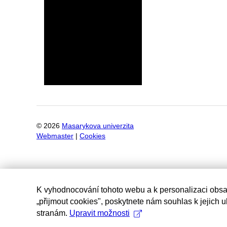
©
2026
Masarykova univerzita
Webmaster
|
Cookies
K vyhodnocování tohoto webu a k personalizaci obsa
„přijmout cookies", poskytnete nám souhlas k jejich 
stranám.
Upravit možnosti