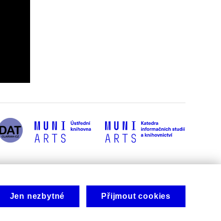
Jen nezbytné
Přijmout cookies