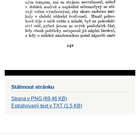
Stáhnout stránku
Strana v PNG (69.46 KB)
Extrahovaný text v TXT (1.5 KB)