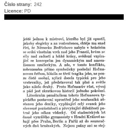
Číslo strany
242
Licence
PD