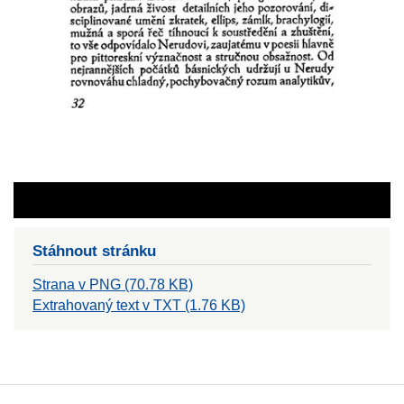
Stáhnout stránku
Strana v PNG (70.78 KB)
Extrahovaný text v TXT (1.76 KB)