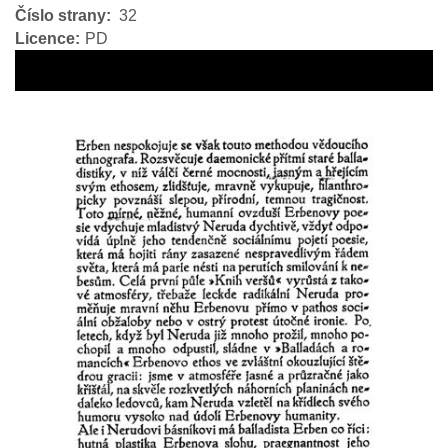
Číslo strany
32
Licence
PD