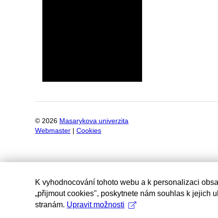
©
2026
Masarykova univerzita
Webmaster
|
Cookies
K vyhodnocování tohoto webu a k personalizaci obsa
„přijmout cookies", poskytnete nám souhlas k jejich 
stranám.
Upravit možnosti