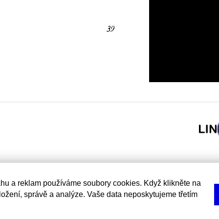
hu a reklam používáme soubory cookies. Když klikněte na
uložení, správě a analýze. Vaše data neposkytujeme třetím