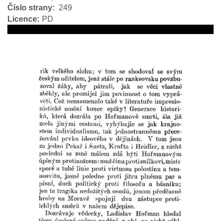
Číslo strany
249
Licence
PD