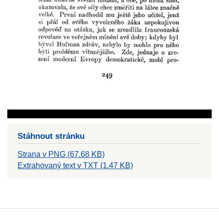
Stáhnout stránku
Strana v PNG (67.68 KB)
Extrahovaný text v TXT (1.47 KB)