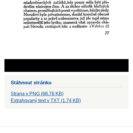
Stáhnout stránku
Strana v PNG (68.76 KB)
Extrahovaný text v TXT (1.74 KB)