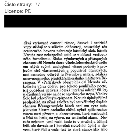
Číslo strany
77
Licence
PD