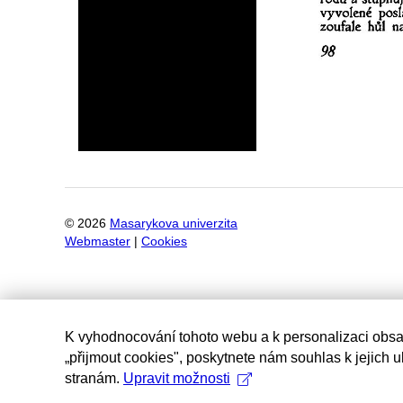
©
2026
Masarykova univerzita
Webmaster
|
Cookies
K vyhodnocování tohoto webu a k personalizaci obsa
„přijmout cookies", poskytnete nám souhlas k jejich 
stranám.
Upravit možnosti