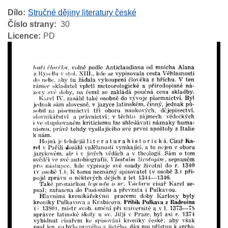
Dílo
Stručné dějiny literatury české
Číslo strany
30
Licence
PD