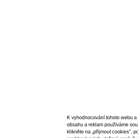
K vyhodnocování tohoto webu a 
obsahu a reklam používáme sou
klikněte na „přijmout cookies", 