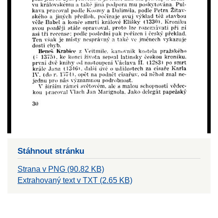
Stáhnout stránku
Strana v PNG (90.82 KB)
Extrahovaný text v TXT (2.65 KB)