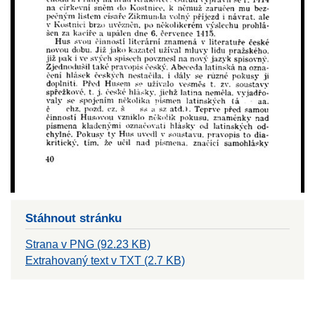
Stáhnout stránku
Strana v PNG (92.23 KB)
Extrahovaný text v TXT (2.7 KB)