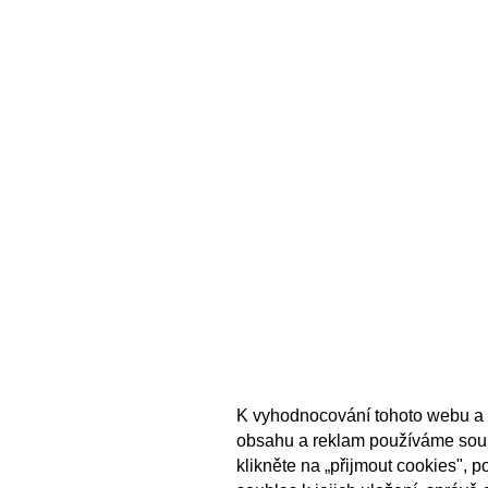
K vyhodnocování tohoto webu a 
obsahu a reklam používáme sou
klikněte na „přijmout cookies", 