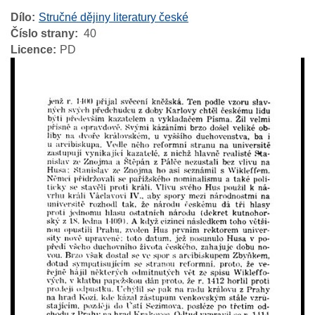
Dílo
Stručné dějiny literatury české
Číslo strany
40
Licence
PD