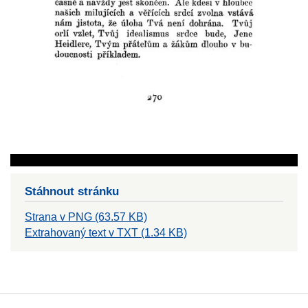
Stáhnout stránku
Strana v PNG (63.57 KB)
Extrahovaný text v TXT (1.34 KB)