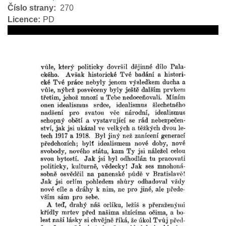
Číslo strany
270
Licence
PD