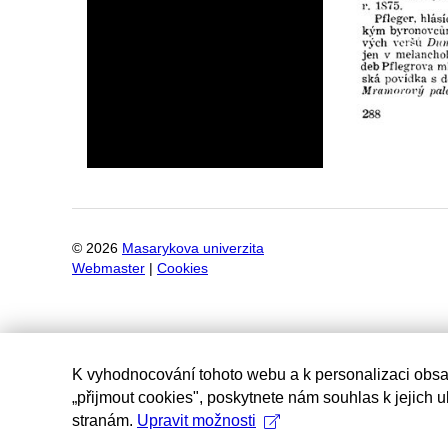
©
2026
Masarykova univerzita
Webmaster
|
Cookies
K vyhodnocování tohoto webu a k personalizaci obsa
„přijmout cookies", poskytnete nám souhlas k jejich 
stranám.
Upravit možnosti