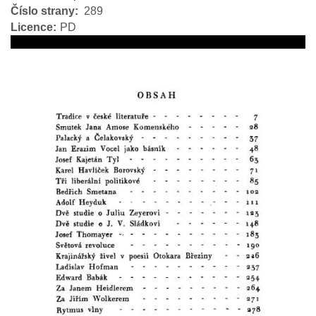
Číslo strany
289
Licence
PD