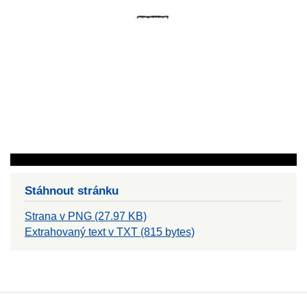
Stáhnout stránku
Strana v PNG (27.97 KB)
Extrahovaný text v TXT (815 bytes)