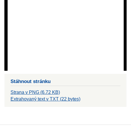
Stáhnout stránku
Strana v PNG (6.72 KB)
Extrahovaný text v TXT (22 bytes)