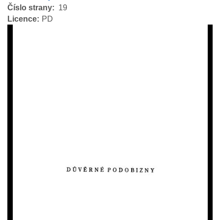
Číslo strany
19
Licence
PD