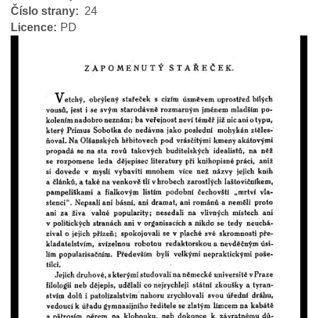
Číslo strany
24
Licence
PD