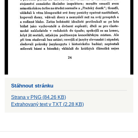
Stáhnout stránku
Strana v PNG (84.26 KB)
Extrahovaný text v TXT (2.28 KB)