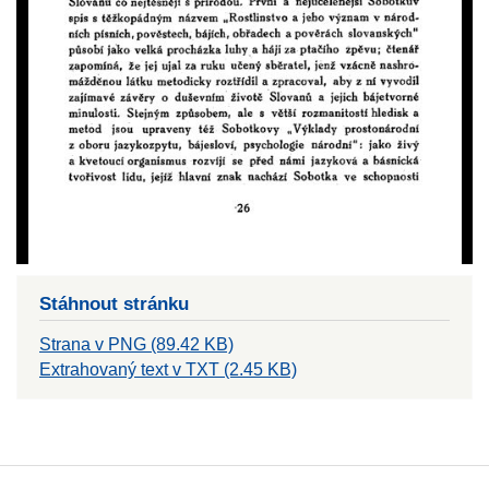
Stáhnout stránku
Strana v PNG (89.42 KB)
Extrahovaný text v TXT (2.45 KB)