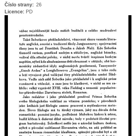
Číslo strany
26
Licence
PD