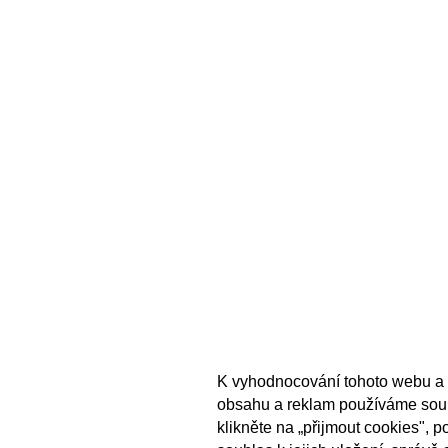
K vyhodnocování tohoto webu a 
obsahu a reklam používáme sou
klikněte na „přijmout cookies", 