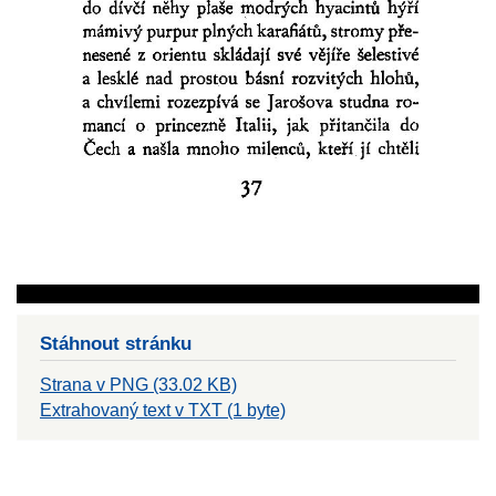
Stáhnout stránku
Strana v PNG (33.02 KB)
Extrahovaný text v TXT (1 byte)