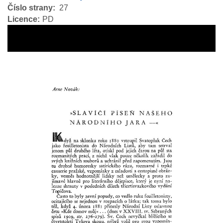
Číslo strany
27
Licence
PD