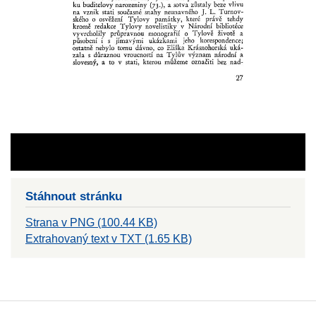
Stáhnout stránku
Strana v PNG (100.44 KB)
Extrahovaný text v TXT (1.65 KB)