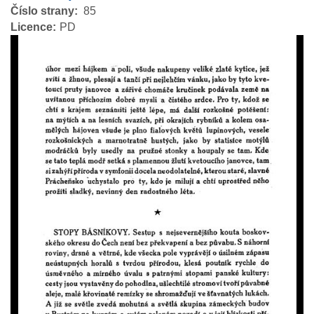
Číslo strany
85
Licence
PD