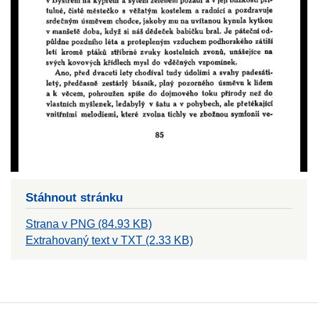
Stáhnout stránku
Strana v PNG (84.93 KB)
Extrahovaný text v TXT (2.33 KB)