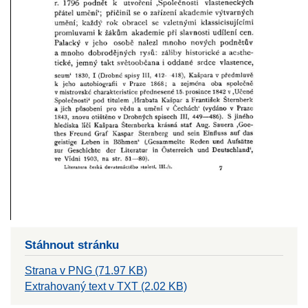
Stáhnout stránku
Strana v PNG (71.97 KB)
Extrahovaný text v TXT (2.02 KB)