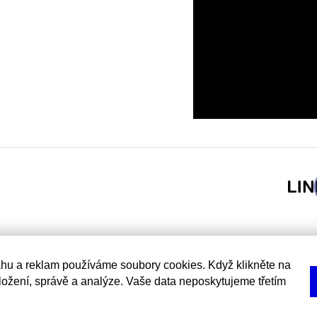
hu a reklam používáme soubory cookies. Když klikněte na
uložení, správě a analýze. Vaše data neposkytujeme třetím