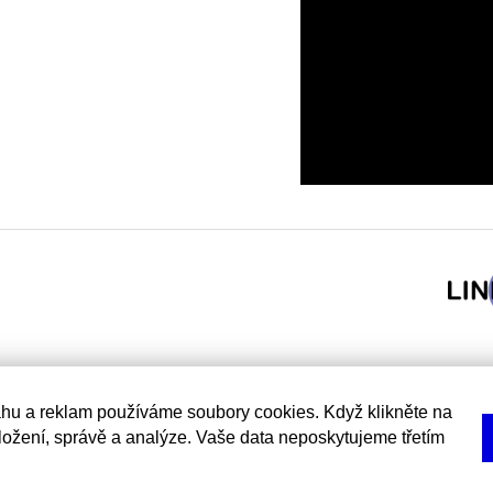
hu a reklam používáme soubory cookies. Když klikněte na
uložení, správě a analýze. Vaše data neposkytujeme třetím