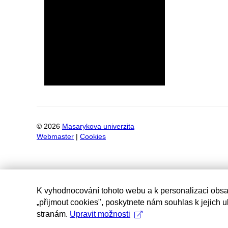
©
2026
Masarykova univerzita
Webmaster
|
Cookies
K vyhodnocování tohoto webu a k personalizaci obsa
„přijmout cookies", poskytnete nám souhlas k jejich 
stranám.
Upravit možnosti