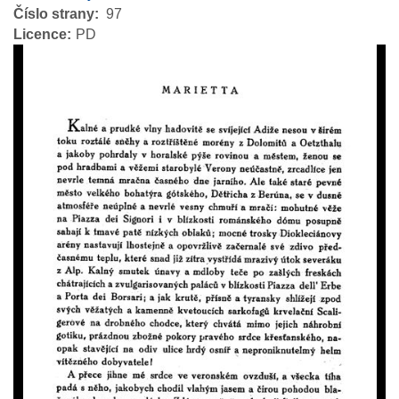
Číslo strany
97
Licence
PD