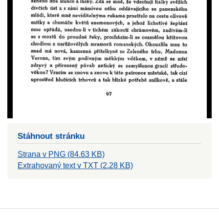
Stáhnout stránku
Strana v PNG (84.63 KB)
Extrahovaný text v TXT (2.28 KB)