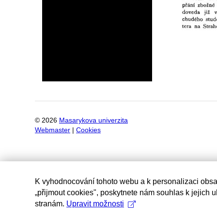
©
2026
Masarykova univerzita
Webmaster
|
Cookies
K vyhodnocování tohoto webu a k personalizaci obsa
„přijmout cookies", poskytnete nám souhlas k jejich 
stranám.
Upravit možnosti