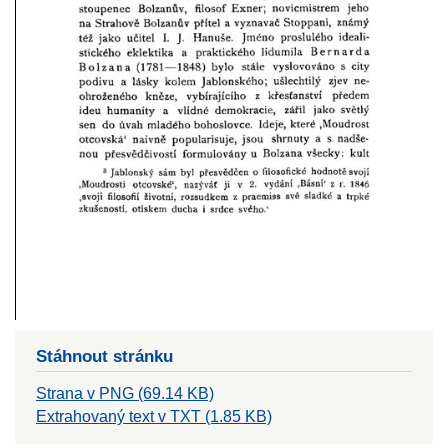
Stáhnout stránku
Strana v PNG (69.14 KB)
Extrahovaný text v TXT (1.85 KB)