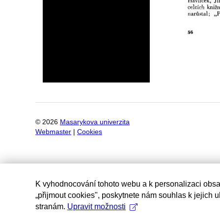
©
2026
Masarykova univerzita
Webmaster
|
Cookies
K vyhodnocování tohoto webu a k personalizaci obsa
„přijmout cookies", poskytnete nám souhlas k jejich 
stranám.
Upravit možnosti