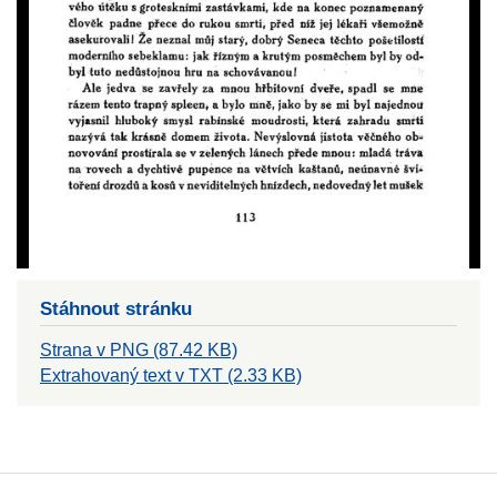
Stáhnout stránku
Strana v PNG (87.42 KB)
Extrahovaný text v TXT (2.33 KB)