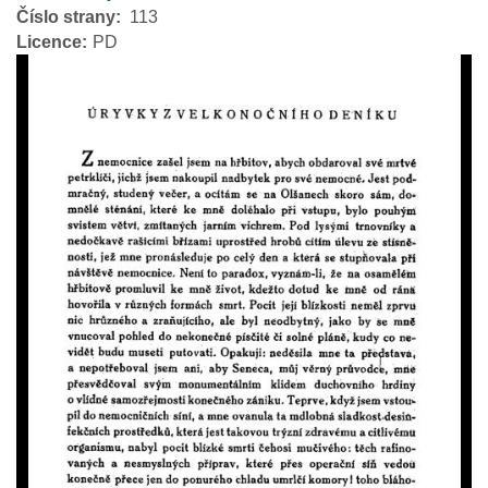
Číslo strany
113
Licence
PD