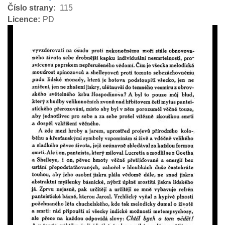
Číslo strany
115
Licence
PD