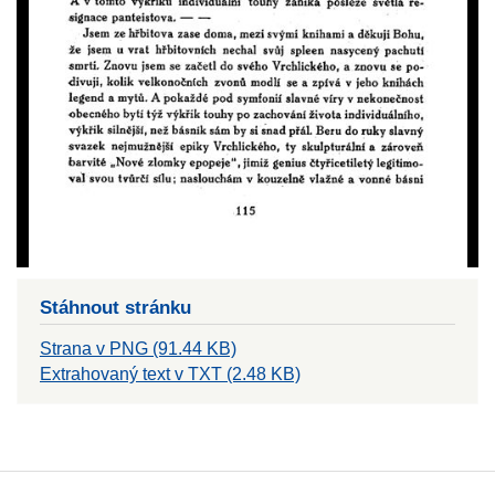
Stáhnout stránku
Strana v PNG (91.44 KB)
Extrahovaný text v TXT (2.48 KB)