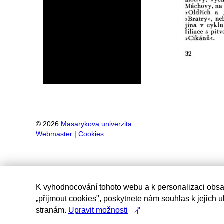
©
2026
Masarykova univerzita
Webmaster
|
Cookies
K vyhodnocování tohoto webu a k personalizaci obsa
„přijmout cookies", poskytnete nám souhlas k jejich 
stranám.
Upravit možnosti