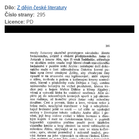
Dílo
Z dějin české literatury
Číslo strany
295
Licence
PD