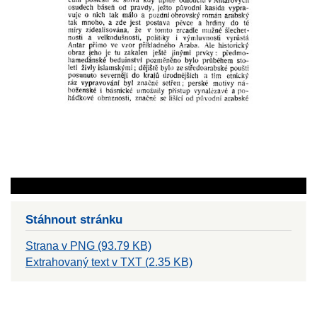
Stáhnout stránku
Strana v PNG (93.79 KB)
Extrahovaný text v TXT (2.35 KB)