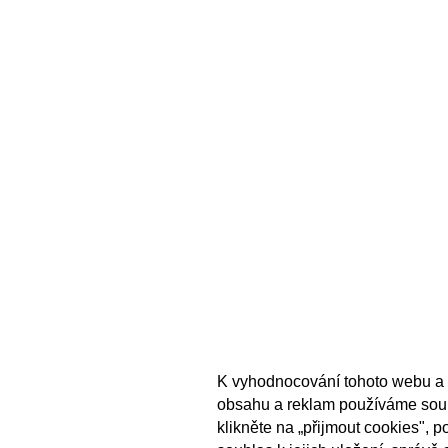
K vyhodnocování tohoto webu a 
obsahu a reklam používáme sou
klikněte na „přijmout cookies", 