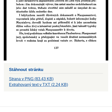
Stáhnout stránku
Strana v PNG (83.43 KB)
Extrahovaný text v TXT (2.24 KB)