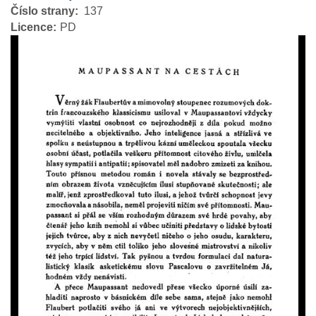
Číslo strany
137
Licence
PD