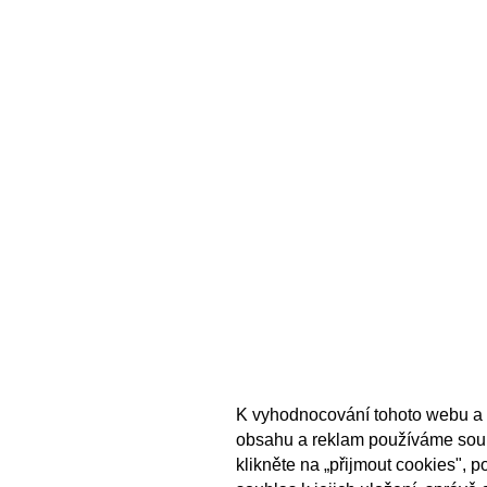
K vyhodnocování tohoto webu a 
obsahu a reklam používáme sou
klikněte na „přijmout cookies", 