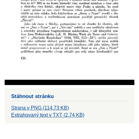
Stáhnout stránku
Strana v PNG (114.73 KB)
Extrahovaný text v TXT (2.74 KB)